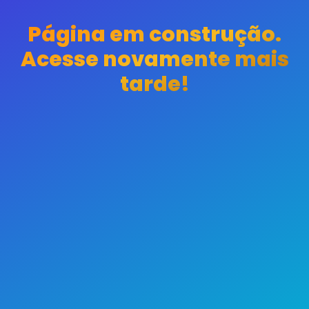
Página em construção.
Acesse novamente mais
tarde!