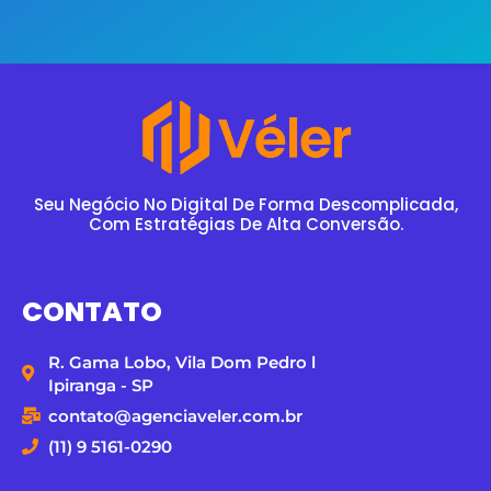
Seu Negócio No Digital De Forma Descomplicada,
Com Estratégias De Alta Conversão.
CONTATO
R. Gama Lobo, Vila Dom Pedro l
Ipiranga - SP
contato@agenciaveler.com.br
(11) 9 5161-0290