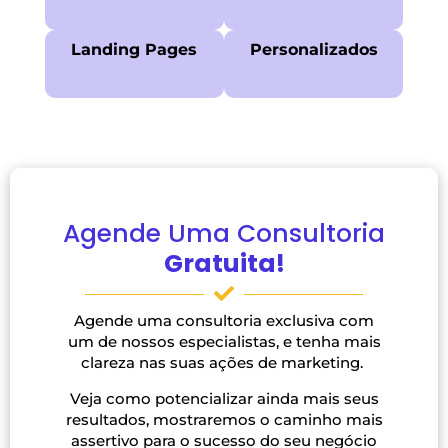
Landing Pages
Personalizados
Agende Uma Consultoria
Gratuita!
Agende uma consultoria exclusiva com
um de nossos especialistas, e tenha mais
clareza nas suas ações de marketing.
Veja como potencializar ainda mais seus
resultados, mostraremos o caminho mais
assertivo para o sucesso do seu negócio