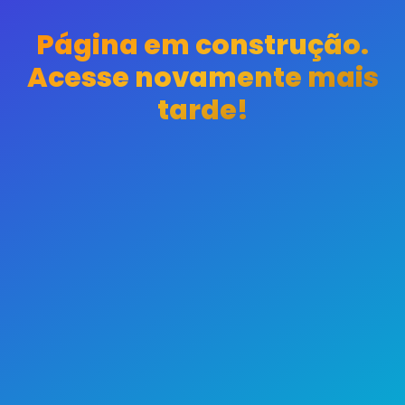
Página em construção.
Acesse novamente mais
tarde!