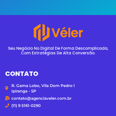
Seu Negócio No Digital De Forma Descomplicada,
Com Estratégias De Alta Conversão.
CONTATO
R. Gama Lobo, Vila Dom Pedro l
Ipiranga - SP
contato@agenciaveler.com.br
(11) 9 5161-0290